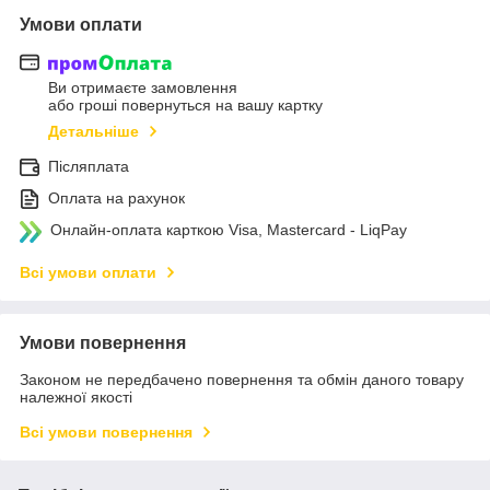
Умови оплати
Ви отримаєте замовлення
або гроші повернуться на вашу картку
Детальніше
Післяплата
Оплата на рахунок
Онлайн-оплата карткою Visa, Mastercard - LiqPay
Всі умови оплати
Умови повернення
Законом не передбачено повернення та обмін даного товару
належної якості
Всі умови повернення