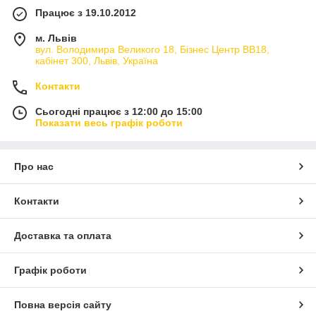
Працює з 19.10.2012
м. Львів
вул. Володимира Великого 18, Бізнес Центр ВВ18,
кабінет 300, Львів, Україна
Контакти
Сьогодні працює з 12:00 до 15:00
Показати весь графік роботи
Про нас
Контакти
Доставка та оплата
Графік роботи
Повна версія сайту