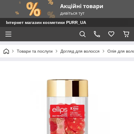
Інтернет магазин косметики PURR_UA
Товари та послуги
Догляд для волосся
Олія для вол