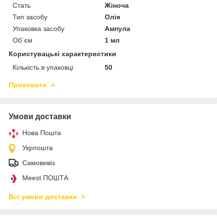
Стать
Жіноча
Тип засобу
Олія
Упаковка засобу
Ампула
Об`єм
1 мл
Користувацькi характеристики
Кількість в упаковці
50
Приховати
Умови доставки
Нова Пошта
Укрпошта
Самовивіз
Meest ПОШТА
Всі умови доставки