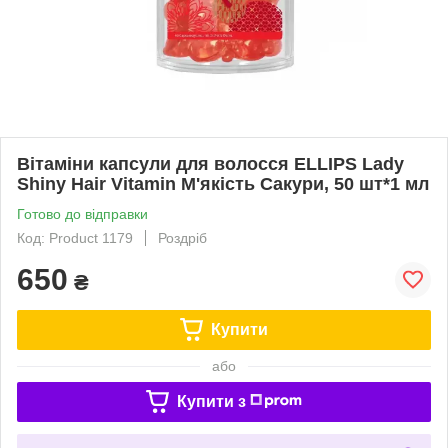
Вітаміни капсули для волосся ELLIPS Lady
Shiny Hair Vitamin М'якість Сакури, 50 шт*1 мл
Готово до відправки
Код: Product 1179
Роздріб
650
₴
Купити
або
Купити з