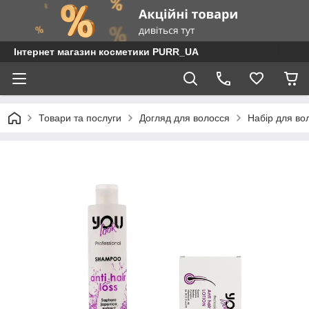
Інтернет магазин косметики PURR_UA
Товари та послуги
Догляд для волосся
Набір для во