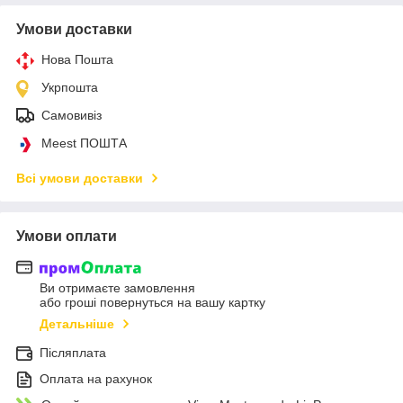
Умови доставки
Нова Пошта
Укрпошта
Самовивіз
Meest ПОШТА
Всі умови доставки
Умови оплати
Ви отримаєте замовлення
або гроші повернуться на вашу картку
Детальніше
Післяплата
Оплата на рахунок