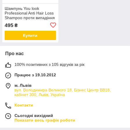
Шампунь You look
Professional Anti Hair Loss
Shampoo проти випадіння
волосся, 1 л
495
₴
Купити
Про нас
100% позитивних з 105 відгуків за рік
Працює з 19.10.2012
м. Львів
вул. Володимира Великого 18, Бізнес Центр ВВ18,
кабінет 300, Львів, Україна
Контакти
Сьогодні вихідний
Показати весь графік роботи