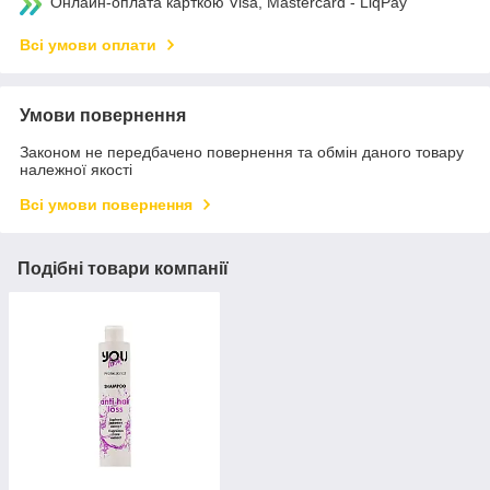
Онлайн-оплата карткою Visa, Mastercard - LiqPay
Всі умови оплати
Умови повернення
Законом не передбачено повернення та обмін даного товару
належної якості
Всі умови повернення
Подібні товари компанії