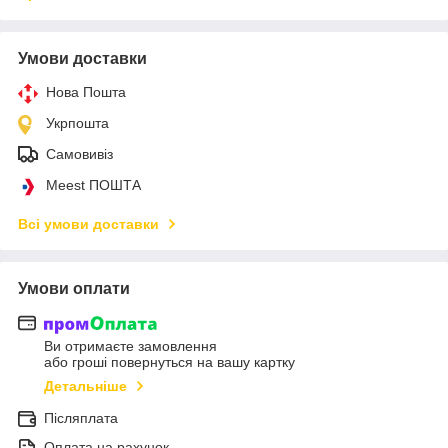
Умови доставки
Нова Пошта
Укрпошта
Самовивіз
Meest ПОШТА
Всі умови доставки
Умови оплати
Ви отримаєте замовлення
або гроші повернуться на вашу картку
Детальніше
Післяплата
Оплата на рахунок