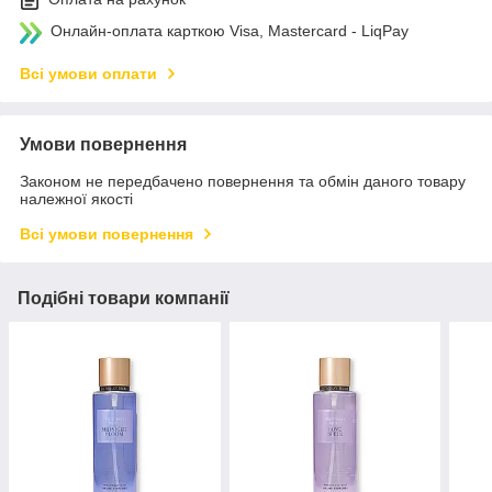
Онлайн-оплата карткою Visa, Mastercard - LiqPay
Всі умови оплати
Умови повернення
Законом не передбачено повернення та обмін даного товару
належної якості
Всі умови повернення
Подібні товари компанії