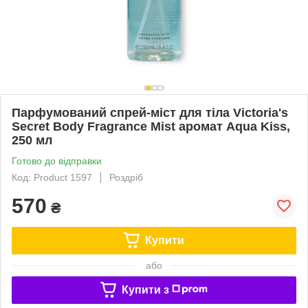
Парфумований спрей-міст для тіла Victoria's
Secret Body Fragrance Mist аромат Aqua Kiss,
250 мл
Готово до відправки
Код: Product 1597
Роздріб
570
₴
Купити
або
Купити з