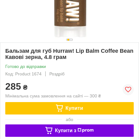
Бальзам для губ Hurraw! Lip Balm Coffee Bean
Кавові зерна, 4.8 грам
Готово до відправки
Код: Product 1674
Роздріб
285
₴
Мінімальна сума замовлення на сайті — 300 ₴
Купити
або
Купити з