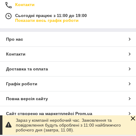
Контакти
Сьогодні працює з 11:00 до 19:00
Показати весь графік роботи
Про нас
Контакти
Доставка та оплата
Графік роботи
Повна версія сайту
Сайт створено на маркетплейсі
Prom.ua
Зараз у компанії неробочий час. Замовлення та
повідомлення будуть оброблені з 11:00 найближчого
Політика конфіденційності
робочого дня (завтра, 11.08).