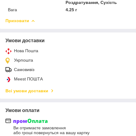
Роздратування, Сухість
Вага
4.25 г
Приховати
Умови доставки
Нова Пошта
Укрпошта
Самовивіз
Meest ПОШТА
Всі умови доставки
Умови оплати
Ви отримаєте замовлення
або гроші повернуться на вашу картку