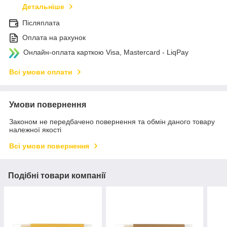
Детальніше
Післяплата
Оплата на рахунок
Онлайн-оплата карткою Visa, Mastercard - LiqPay
Всі умови оплати
Умови повернення
Законом не передбачено повернення та обмін даного товару
належної якості
Всі умови повернення
Подібні товари компанії