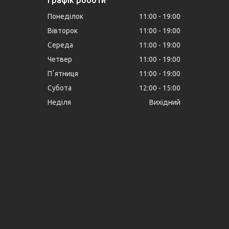
Понеділок
11:00
19:00
Вівторок
11:00
19:00
Середа
11:00
19:00
Четвер
11:00
19:00
Пʼятниця
11:00
19:00
Субота
12:00
15:00
Неділя
Вихідний