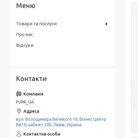
Товари та послуги
Про нас
Відгуки
Контакти
PURR_UA
вул. Володимира Великого 18, Бізнес Центр
ВВ18, кабінет 300, Львів, Україна