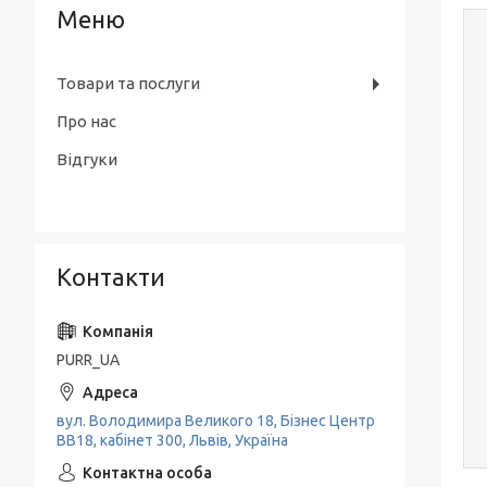
Товари та послуги
Про нас
Відгуки
Контакти
PURR_UA
вул. Володимира Великого 18, Бізнес Центр
ВВ18, кабінет 300, Львів, Україна