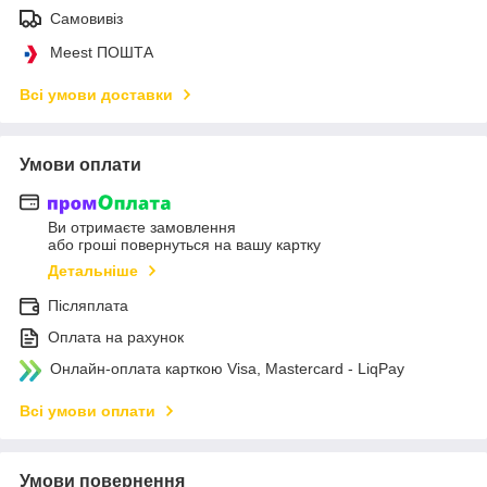
Самовивіз
Meest ПОШТА
Всі умови доставки
Умови оплати
Ви отримаєте замовлення
або гроші повернуться на вашу картку
Детальніше
Післяплата
Оплата на рахунок
Онлайн-оплата карткою Visa, Mastercard - LiqPay
Всі умови оплати
Умови повернення