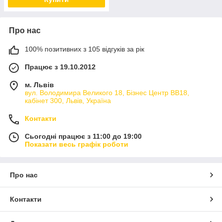
Про нас
100% позитивних з 105 відгуків за рік
Працює з 19.10.2012
м. Львів
вул. Володимира Великого 18, Бізнес Центр ВВ18,
кабінет 300, Львів, Україна
Контакти
Сьогодні працює з 11:00 до 19:00
Показати весь графік роботи
Про нас
Контакти