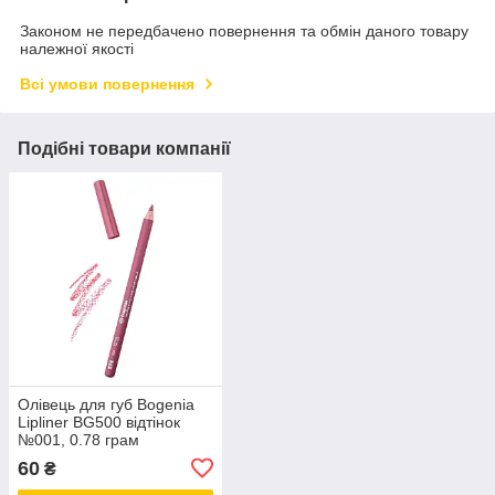
Законом не передбачено повернення та обмін даного товару
належної якості
Всі умови повернення
Подібні товари компанії
Олівець для губ Bogenia
Lipliner BG500 відтінок
№001, 0.78 грам
60
₴