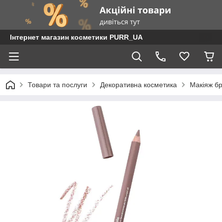
Інтернет магазин косметики PURR_UA
Товари та послуги
Декоративна косметика
Макіяж бр