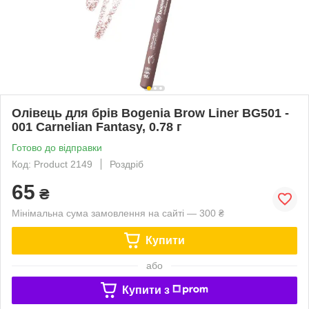
Олівець для брів Bogenia Brow Liner BG501 -
001 Carnelian Fantasy, 0.78 г
Готово до відправки
Код: Product 2149
Роздріб
65
₴
Мінімальна сума замовлення на сайті — 300 ₴
Купити
або
Купити з