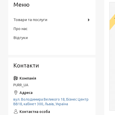
Товари та послуги
Про нас
Відгуки
Контакти
PURR_UA
вул. Володимира Великого 18, Бізнес Центр
ВВ18, кабінет 300, Львів, Україна