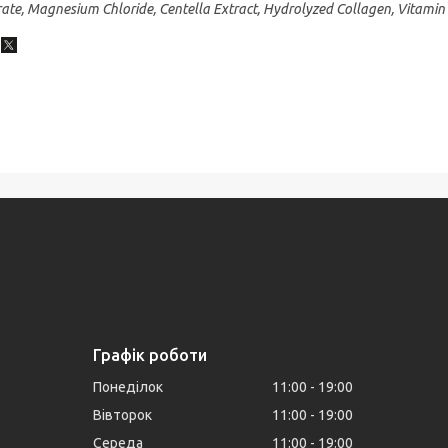
rate, Magnesium Chloride, Centella Extract, Hydrolyzed Collagen, Vitamin
Графік роботи
Понеділок
11:00
19:00
Вівторок
11:00
19:00
Середа
11:00
19:00