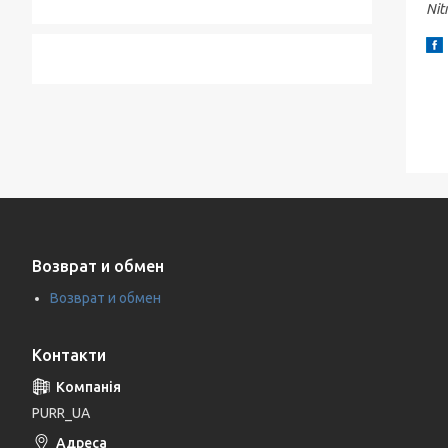
Nit
Возврат и обмен
Возврат и обмен
Контакти
PURR_UA