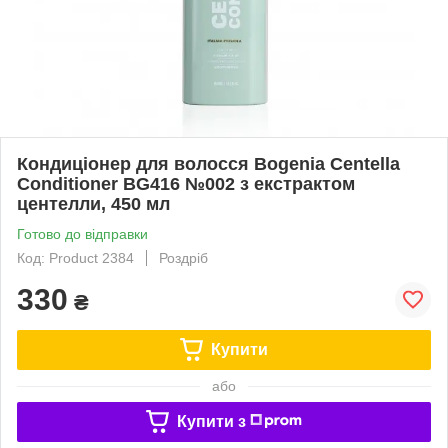
Кондиціонер для волосся Bogenia Centella
Conditioner BG416 №002 з екстрактом
центелли, 450 мл
Готово до відправки
Код: Product 2384
Роздріб
330
₴
Купити
або
Купити з