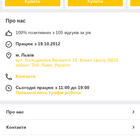
Купити
Купити
Про нас
100% позитивних з 105 відгуків за рік
Працює з 19.10.2012
м. Львів
вул. Володимира Великого 18, Бізнес Центр ВВ18,
кабінет 300, Львів, Україна
Контакти
Сьогодні працює з 11:00 до 19:00
Показати весь графік роботи
Про нас
Контакти