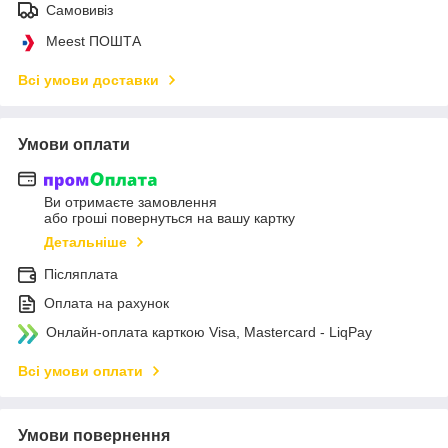
Самовивіз
Meest ПОШТА
Всі умови доставки
Умови оплати
Ви отримаєте замовлення
або гроші повернуться на вашу картку
Детальніше
Післяплата
Оплата на рахунок
Онлайн-оплата карткою Visa, Mastercard - LiqPay
Всі умови оплати
Умови повернення