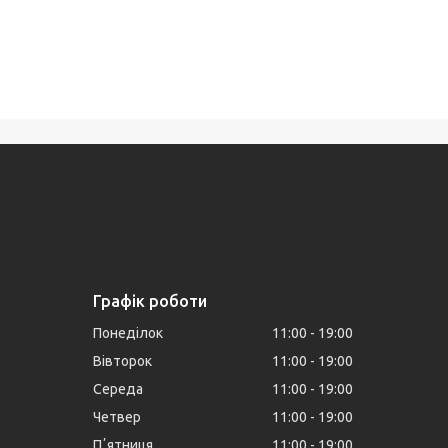
Графік роботи
Понеділок
11:00
19:00
Вівторок
11:00
19:00
Середа
11:00
19:00
Четвер
11:00
19:00
Пʼятниця
11:00
19:00