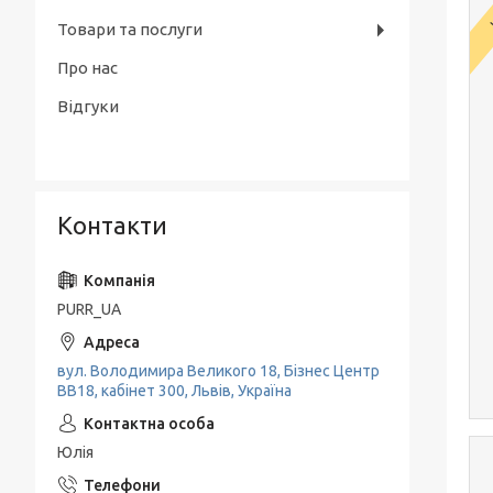
Товари та послуги
Про нас
Відгуки
Контакти
PURR_UA
вул. Володимира Великого 18, Бізнес Центр
ВВ18, кабінет 300, Львів, Україна
Юлія