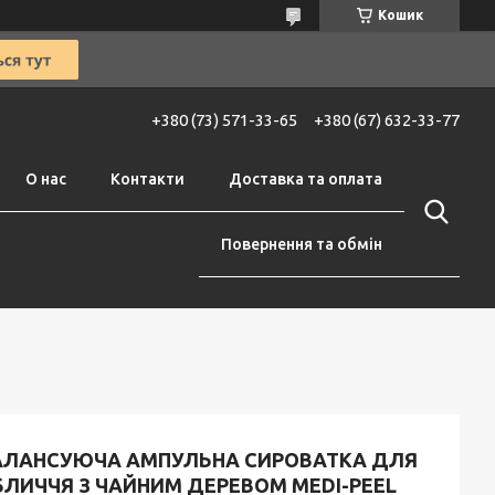
Кошик
+380 (73) 571-33-65
+380 (67) 632-33-77
О нас
Контакти
Доставка та оплата
Повернення та обмін
АЛАНСУЮЧА АМПУЛЬНА СИРОВАТКА ДЛЯ
БЛИЧЧЯ З ЧАЙНИМ ДЕРЕВОМ MEDI-PEEL