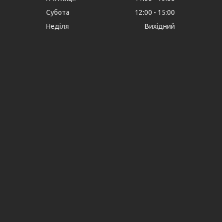
Субота
12:00
15:00
Неділя
Вихідний