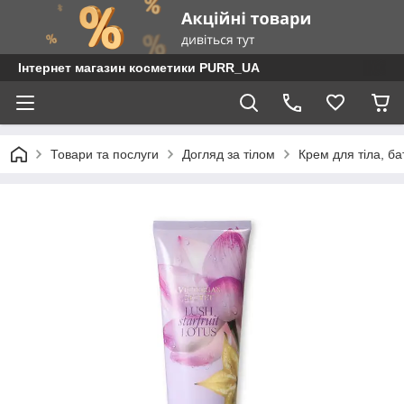
Інтернет магазин косметики PURR_UA
Товари та послуги
Догляд за тілом
Крем для тіла, ба