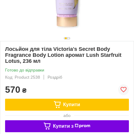
Лосьйон для тіла Victoria's Secret Body
Fragrance Body Lotion аромат Lush Starfruit
Lotus, 236 мл
Готово до відправки
Код: Product 2538
Роздріб
570
₴
Купити
або
Купити з