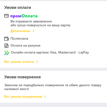
Умови оплати
Ви отримаєте замовлення
або гроші повернуться на вашу картку
Детальніше
Післяплата
Оплата на рахунок
Онлайн-оплата карткою Visa, Mastercard - LiqPay
Всі умови оплати
Умови повернення
Законом не передбачено повернення та обмін даного товару
належної якості
Всі умови повернення