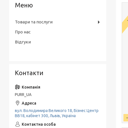
Товари та послуги
Про нас
Відгуки
Контакти
PURR_UA
вул. Володимира Великого 18, Бізнес Центр
ВВ18, кабінет 300, Львів, Україна