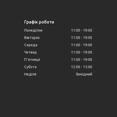
Графік роботи
Понеділок
11:00
19:00
Вівторок
11:00
19:00
Середа
11:00
19:00
Четвер
11:00
19:00
Пʼятниця
11:00
19:00
Субота
12:00
15:00
Неділя
Вихідний