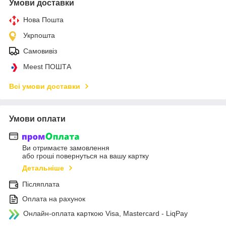
Умови доставки
Нова Пошта
Укрпошта
Самовивіз
Meest ПОШТА
Всі умови доставки
Умови оплати
Ви отримаєте замовлення
або гроші повернуться на вашу картку
Детальніше
Післяплата
Оплата на рахунок
Онлайн-оплата карткою Visa, Mastercard - LiqPay