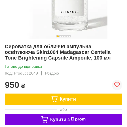
Сироватка для обличчя ампульна
освітлююча Skin1004 Madagascar Centella
Tone Brightening Capsule Ampoule, 100 мл
Готово до відправки
Код: Product 2649
Роздріб
950
₴
Купити
або
Купити з