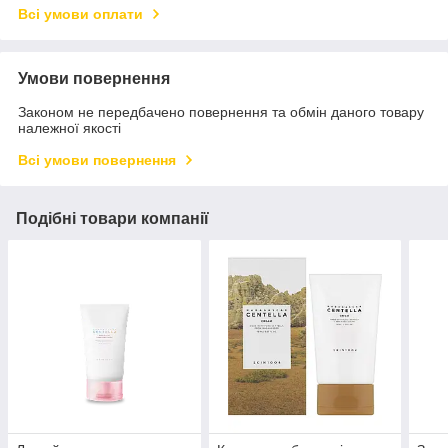
Всі умови оплати
Умови повернення
Законом не передбачено повернення та обмін даного товару
належної якості
Всі умови повернення
Подібні товари компанії