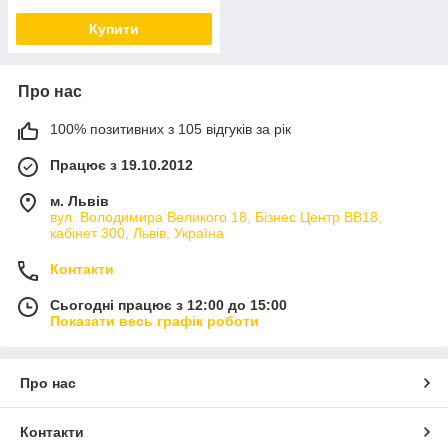
Купити
Про нас
100% позитивних з 105 відгуків за рік
Працює з 19.10.2012
м. Львів
вул. Володимира Великого 18, Бізнес Центр ВВ18,
кабінет 300, Львів, Україна
Контакти
Сьогодні працює з 12:00 до 15:00
Показати весь графік роботи
Про нас
Контакти