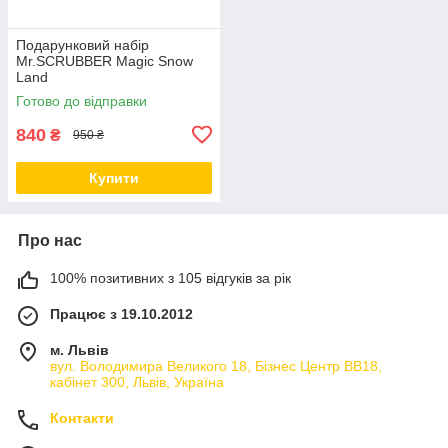
Подарунковий набір
Mr.SCRUBBER Magic Snow
Land
Готово до відправки
840
₴
950 ₴
Купити
Про нас
100% позитивних з 105 відгуків за рік
Працює з 19.10.2012
м. Львів
вул. Володимира Великого 18, Бізнес Центр ВВ18,
кабінет 300, Львів, Україна
Контакти