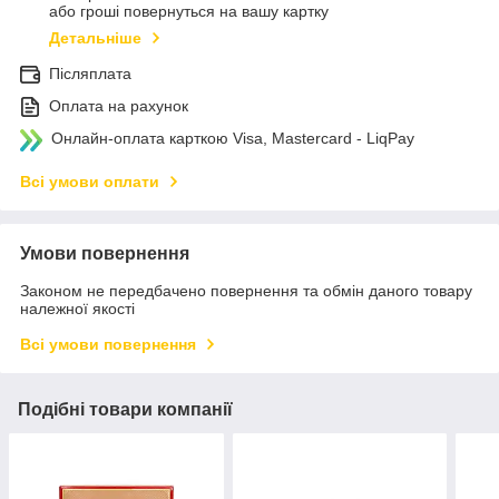
або гроші повернуться на вашу картку
Детальніше
Післяплата
Оплата на рахунок
Онлайн-оплата карткою Visa, Mastercard - LiqPay
Всі умови оплати
Умови повернення
Законом не передбачено повернення та обмін даного товару
належної якості
Всі умови повернення
Подібні товари компанії