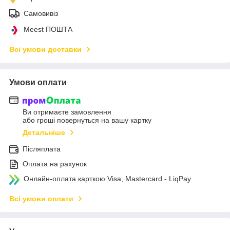
Самовивіз
Meest ПОШТА
Всі умови доставки
Умови оплати
Ви отримаєте замовлення
або гроші повернуться на вашу картку
Детальніше
Післяплата
Оплата на рахунок
Онлайн-оплата карткою Visa, Mastercard - LiqPay
Всі умови оплати