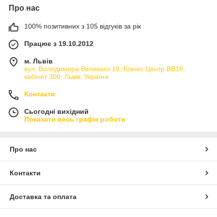
Про нас
100% позитивних з 105 відгуків за рік
Працює з 19.10.2012
м. Львів
вул. Володимира Великого 18, Бізнес Центр ВВ18,
кабінет 300, Львів, Україна
Контакти
Сьогодні вихідний
Показати весь графік роботи
Про нас
Контакти
Доставка та оплата