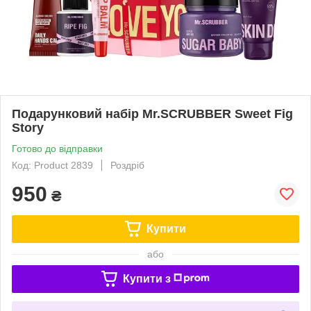
Подарунковий набір Mr.SCRUBBER Sweet Fig
Story
Готово до відправки
Код: Product 2839
Роздріб
950
₴
Купити
або
Купити з