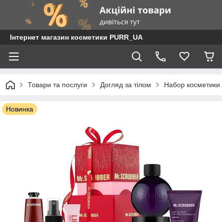
Інтернет магазин косметики PURR_UA
Товари та послуги
Догляд за тілом
Набор косметики 
Новинка