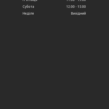
Субота
12:00
15:00
Неділя
Вихідний