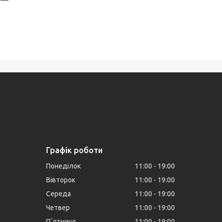
Графік роботи
Понеділок
11:00
19:00
Вівторок
11:00
19:00
Середа
11:00
19:00
Четвер
11:00
19:00
Пʼятниця
11:00
19:00