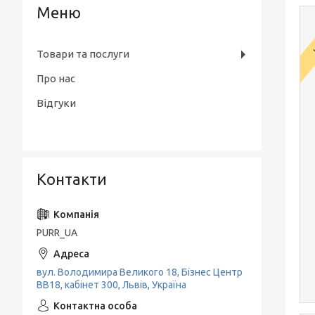
Товари та послуги
Про нас
Відгуки
Контакти
PURR_UA
вул. Володимира Великого 18, Бізнес Центр
ВВ18, кабінет 300, Львів, Україна