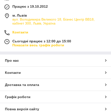
Працює з 19.10.2012
м. Львів
вул. Володимира Великого 18, Бізнес Центр ВВ18,
кабінет 300, Львів, Україна
Контакти
Сьогодні працює з 12:00 до 15:00
Показати весь графік роботи
Про нас
Контакти
Доставка та оплата
Графік роботи
Повна версія сайту