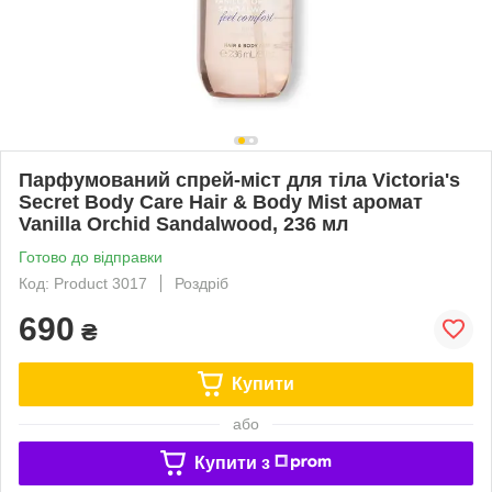
Парфумований спрей-міст для тіла Victoria's
Secret Body Care Hair & Body Mist аромат
Vanilla Orchid Sandalwood, 236 мл
Готово до відправки
Код: Product 3017
Роздріб
690
₴
Купити
або
Купити з