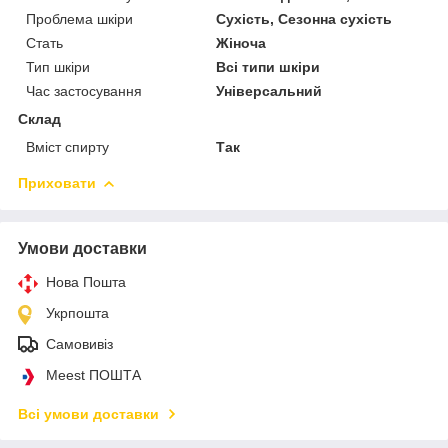
Проблема шкіри
Сухість, Сезонна сухість
Стать
Жіноча
Тип шкіри
Всі типи шкіри
Час застосування
Універсальний
Склад
Вміст спирту
Так
Приховати
Умови доставки
Нова Пошта
Укрпошта
Самовивіз
Meest ПОШТА
Всі умови доставки