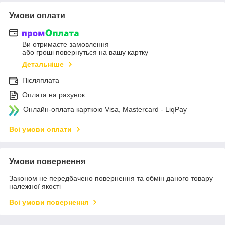
Умови оплати
Ви отримаєте замовлення
або гроші повернуться на вашу картку
Детальніше
Післяплата
Оплата на рахунок
Онлайн-оплата карткою Visa, Mastercard - LiqPay
Всі умови оплати
Умови повернення
Законом не передбачено повернення та обмін даного товару
належної якості
Всі умови повернення