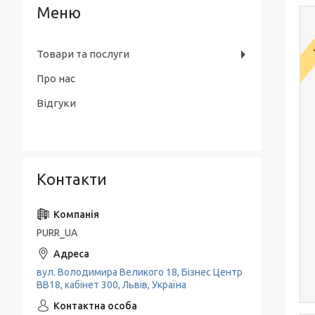
Товари та послуги
Про нас
Відгуки
Контакти
PURR_UA
вул. Володимира Великого 18, Бізнес Центр
ВВ18, кабінет 300, Львів, Україна