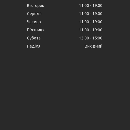
Вівторок
11:00
19:00
Середа
11:00
19:00
Четвер
11:00
19:00
Пʼятниця
11:00
19:00
Субота
12:00
15:00
Неділя
Вихідний