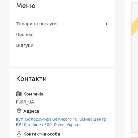
Товари та послуги
Про нас
Відгуки
Контакти
PURR_UA
вул. Володимира Великого 18, Бізнес Центр
ВВ18, кабінет 300, Львів, Україна