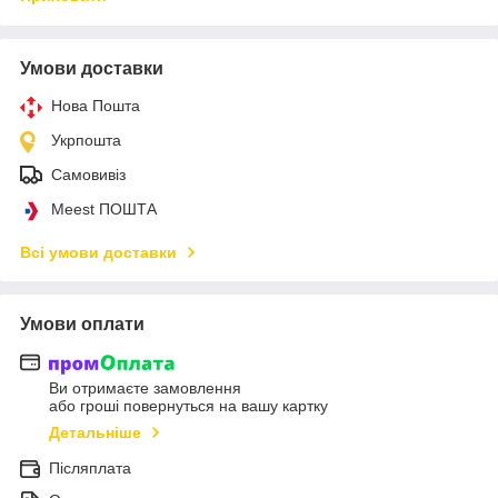
Умови доставки
Нова Пошта
Укрпошта
Самовивіз
Meest ПОШТА
Всі умови доставки
Умови оплати
Ви отримаєте замовлення
або гроші повернуться на вашу картку
Детальніше
Післяплата