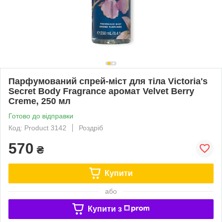
Парфумований спрей-міст для тіла Victoria's
Secret Body Fragrance аромат Velvet Berry
Creme, 250 мл
Готово до відправки
Код: Product 3142
Роздріб
570
₴
Купити
або
Купити з