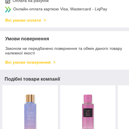
Оплата на рахунок
Онлайн-оплата карткою Visa, Mastercard - LiqPay
Всі умови оплати
Умови повернення
Законом не передбачено повернення та обмін даного товару
належної якості
Всі умови повернення
Подібні товари компанії